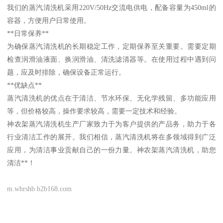
我们的蒸汽清洗机采用220V/50Hz交流电供电，配备容量为450ml的
容器，方便用户日常使用。
**日常保养**
为确保蒸汽清洗机的长期稳定工作，定期保养至关重要。需要定期
检查润滑油液面、换润滑油、清洗滤清器等。在使用过程中遇到问
题，应及时排除，确保设备正常运行。
**优缺点**
蒸汽清洗机的优点在于清洁、节水环保、无化学残留、多功能应用
等，但价格较高，操作要求较高，需要一定技术和经验。
神农架蒸汽清洗机生产厂家致力于为客户提供的产品务，助力于各
行业清洁工作的展开。我们相信，蒸汽清洗机将在多领域得到广泛
应用，为清洁事业贡献自己的一份力量。神农架蒸汽清洗机，助您
清洁**！
m.whrshb.b2b168.com