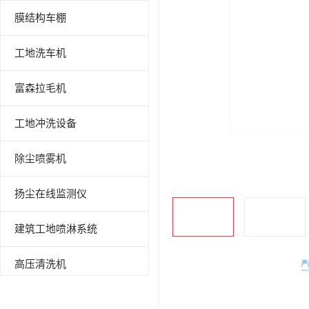
膜结构车棚
工地洗车机
富森拉毛机
工地冲洗设备
除尘喷雾机
扬尘在线监测仪
建筑工地喷淋系统
产品描述
高压清洗机
高压喷雾设备