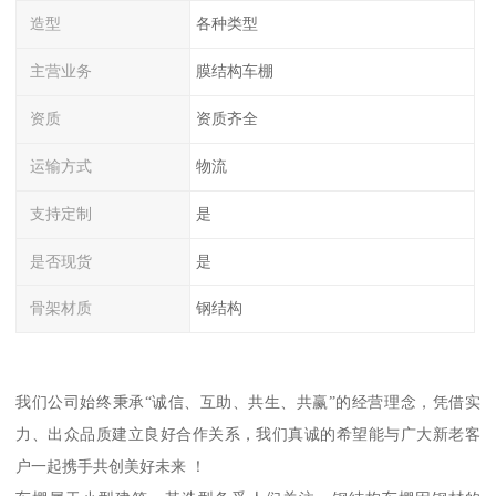
造型
各种类型
主营业务
膜结构车棚
资质
资质齐全
运输方式
物流
支持定制
是
是否现货
是
骨架材质
钢结构
我们公司始终秉承“诚信、互助、共生、共赢”的经营理念，凭借实
力、出众品质建立良好合作关系，我们真诚的希望能与广大新老客
户一起携手共创美好未来 ！