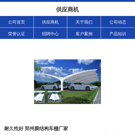
供应商机
公司首页
供应商机
关于我们
公司动态
荣誉认证
招聘中心
客户案例
产品知识
耐久性好 郑州膜结构车棚厂家