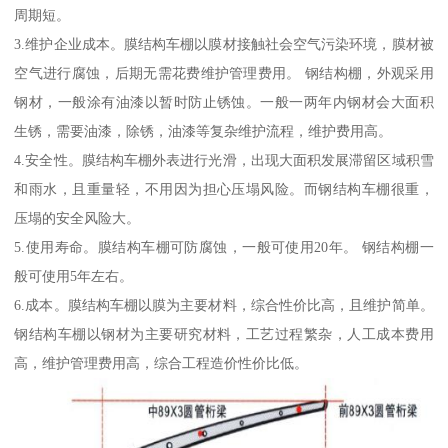
周期短。
3.维护企业成本。膜结构车棚以膜材接触社会空气污染环境，膜材被
空气进行腐蚀，后期无需花费维护管理费用。 钢结构棚，外观采用
钢材，一般涂有油漆以暂时防止锈蚀。一般一两年内钢材会大面积
生锈，需要油漆，除锈，油漆等复杂维护流程，维护费用高。
4.安全性。膜结构车棚外表进行光滑，出现大面积发展滞留区域积雪
和雨水，且重量轻，不用因为担心压塌风险。而钢结构车棚很重，
压塌的安全风险大。
5.使用寿命。膜结构车棚可防腐蚀，一般可使用20年。 钢结构棚一
般可使用5年左右。
6.成本。膜结构车棚以膜为主要材料，综合性价比高，且维护简单。
钢结构车棚以钢材为主要研究材料，工艺过程繁杂，人工成本费用
高，维护管理费用高，综合工程造价性价比低。