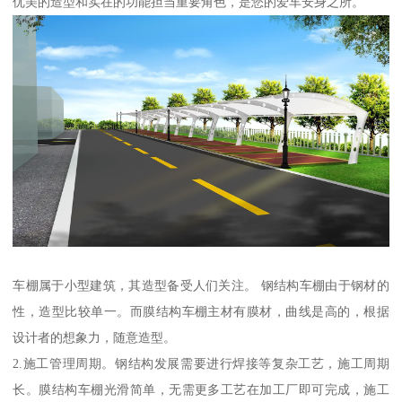
优美的造型和实在的功能担当重要角色，是您的爱车安身之所。
车棚属于小型建筑，其造型备受人们关注。 钢结构车棚由于钢材的
性，造型比较单一。而膜结构车棚主材有膜材，曲线是高的，根据
设计者的想象力，随意造型。
2.施工管理周期。钢结构发展需要进行焊接等复杂工艺，施工周期
长。膜结构车棚光滑简单，无需更多工艺在加工厂即可完成，施工