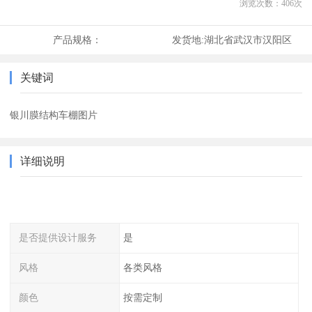
浏览次数：
406
次
产品规格：
发货地:
湖北省武汉市汉阳区
关键词
银川膜结构车棚图片
详细说明
是否提供设计服务
是
风格
各类风格
颜色
按需定制