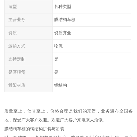
造型
各种类型
主营业务
膜结构车棚
资质
资质齐全
运输方式
物流
支持定制
是
是否现货
是
骨架材质
钢结构
质量至上，信誉至上，价格合理是我们的宗旨，业务遍布全国各
地，深受广大客户欢迎。欢迎广大客户来电来人洽谈。
膜结构车棚的钢结构拼装与吊装