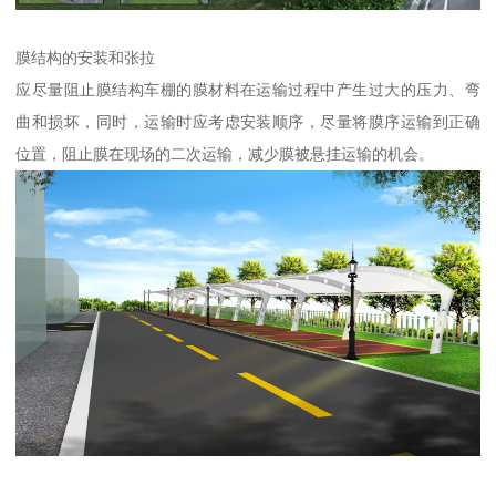
膜结构的安装和张拉
应尽量阻止膜结构车棚的膜材料在运输过程中产生过大的压力、弯
曲和损坏，同时，运输时应考虑安装顺序，尽量将膜序运输到正确
位置，阻止膜在现场的二次运输，减少膜被悬挂运输的机会。