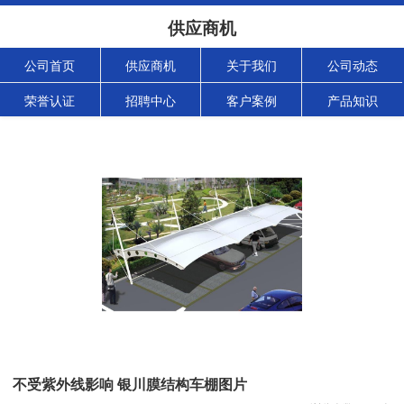
供应商机
公司首页
供应商机
关于我们
公司动态
荣誉认证
招聘中心
客户案例
产品知识
不受紫外线影响 银川膜结构车棚图片