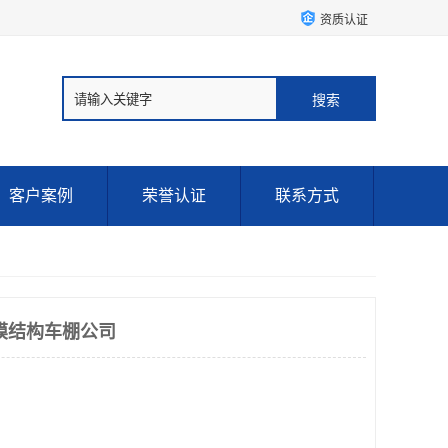
资质认证
客户案例
荣誉认证
联系方式
膜结构车棚公司