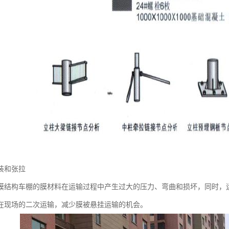
装和张拉
膜结构车棚的膜材料在运输过程中产生过大的压力、弯曲和损坏，同时，
在现场的二次运输，减少膜被悬挂运输的机会。