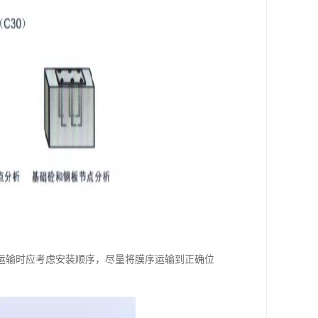
运输时应考虑安装顺序，尽量将膜序运输到正确位