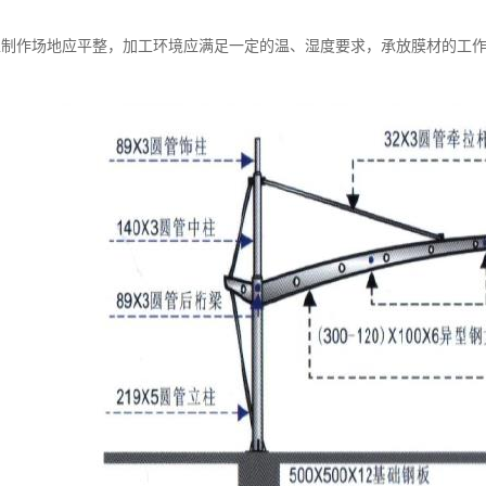
工制作场地应平整，加工环境应满足一定的温、湿度要求，承放膜材的工