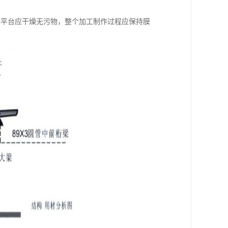
作平台应干燥无污物，整个加工制作过程应保持膜