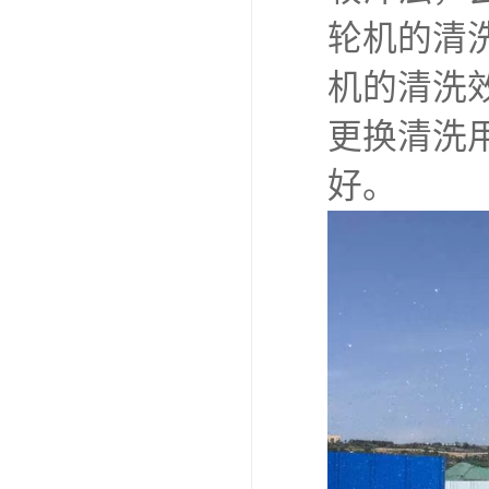
轮机的清
机的清洗
更换清洗
好。