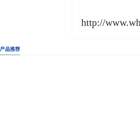
http://www.w
产品推荐