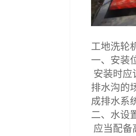
工地洗轮
一、安装
安装时应
排水沟的
成排水系
二、水设
应当配备