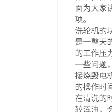
面为大家
项。
洗轮机的
是一整天
的工作压
一些问题
接烧毁电
的操作时
在清洗的
较浑浊，