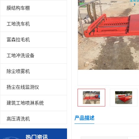
膜结构车棚
工地洗车机
富森拉毛机
工地冲洗设备
除尘喷雾机
扬尘在线监测仪
建筑工地喷淋系统
产品描述
高压清洗机
高压喷雾设备
热门资讯