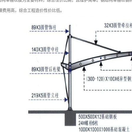
膜结构车棚以膜为主要材料，综合性价比高，且维护简单。钢结构车棚以钢
理费用高，综合工程造价性价比低。