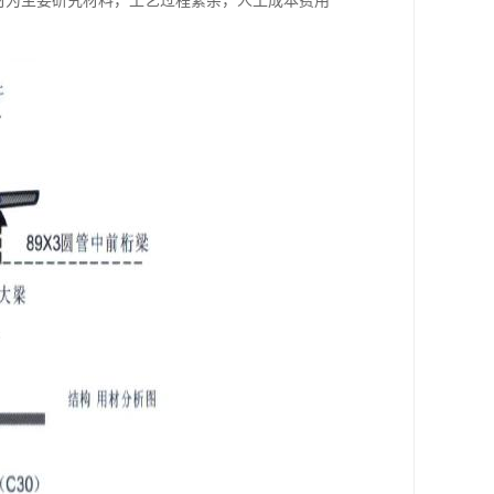
材为主要研究材料，工艺过程繁杂，人工成本费用