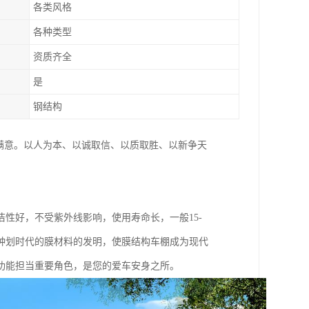
各类风格
各种类型
资质齐全
是
钢结构
满意。以人为本、以诚取信、以质取胜、以新争天
性好，不受紫外线影响，使用寿命长，一般15-
为这种划时代的膜材料的发明，使膜结构车棚成为现代
功能担当重要角色，是您的爱车安身之所。