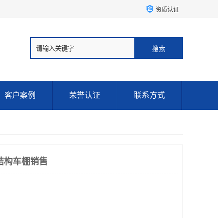
资质认证
客户案例
荣誉认证
联系方式
结构车棚销售