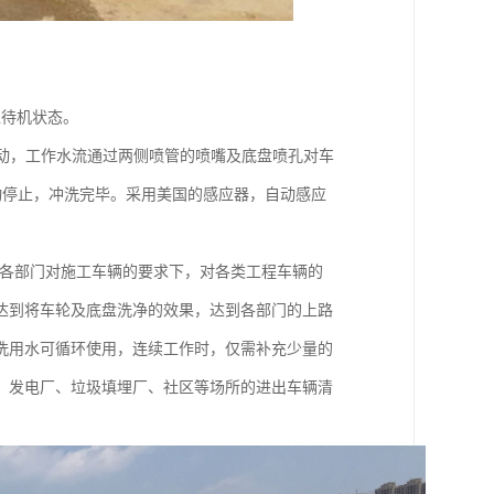
入待机状态。
启动，工作水流通过两侧喷管的喷嘴及底盘喷孔对车
自动停止，冲洗完毕。采用美国的感应器，自动感应
等各部门对施工车辆的要求下，对各类工程车辆的
达到将车轮及底盘洗净的效果，达到各部门的上路
洗用水可循环使用，连续工作时，仅需补充少量的
、发电厂、垃圾填埋厂、社区等场所的进出车辆清