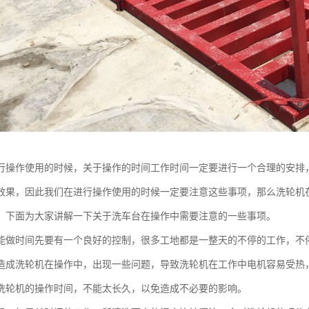
行操作使用的时候，关于操作的时间工作时间一定要进行一个合理的安排
效果，因此我们在进行操作使用的时候一定要注意这些事项，那么洗轮机
，下面为大家讲解一下关于洗车台在操作中需要注意的一些事项。
能做时间先要有一个良好的控制，很多工地都是一整天的不停的工作，不
造成洗轮机在操作中，出现一些问题，导致洗轮机在工作中电机容易受热
洗轮机的操作时间，不能太长久，以免造成不必要的影响。