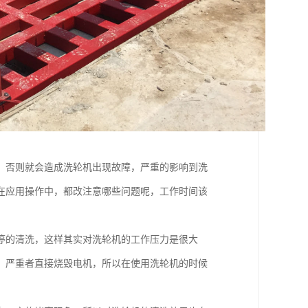
，否则就会造成洗轮机出现故障，严重的影响到洗
在应用操作中，都改注意哪些问题呢，工作时间该
停的清洗，这样其实对洗轮机的工作压力是很大
，严重者直接烧毁电机，所以在使用洗轮机的时候