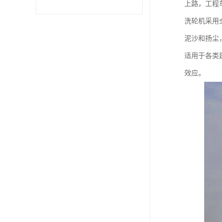
上路，工程
洗轮机采用
泥沙和扬尘
适用于各类
效应。