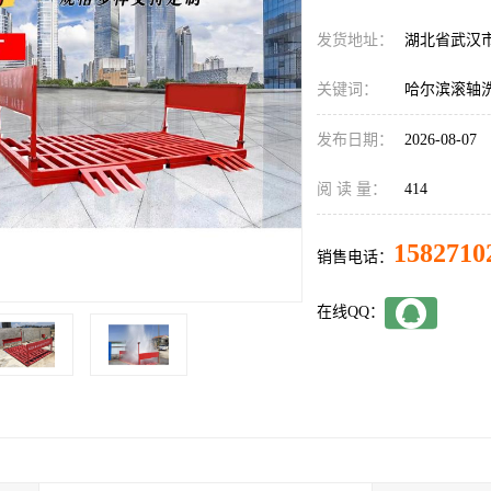
发货地址：
湖北省武汉
关键词：
哈尔滨滚轴
发布日期：
2026-08-07
阅 读 量：
414
1582710
销售电话：
在线QQ：