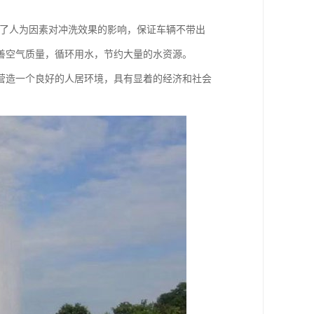
免了人为因素对冲洗效果的影响，保证车辆不带出
善空气质量，循环用水，节约大量的水资源。
营造一个良好的人居环境，具有显着的经济和社会