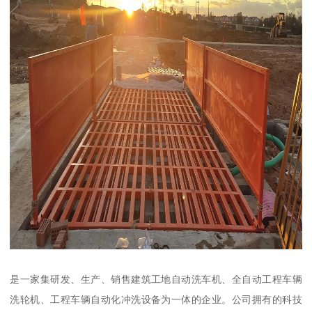
是一家集研发、生产、销售建筑工地自动洗车机、全自动工程车辆
洗轮机、工程车辆自动化冲洗设备为一体的企业。公司拥有的科技