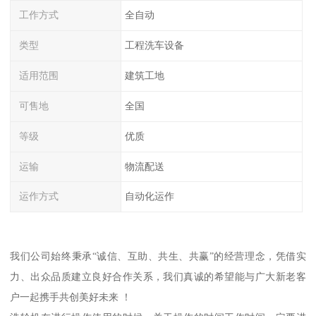
工作方式
全自动
类型
工程洗车设备
适用范围
建筑工地
可售地
全国
等级
优质
运输
物流配送
运作方式
自动化运作
我们公司始终秉承“诚信、互助、共生、共赢”的经营理念，凭借实
力、出众品质建立良好合作关系，我们真诚的希望能与广大新老客
户一起携手共创美好未来 ！