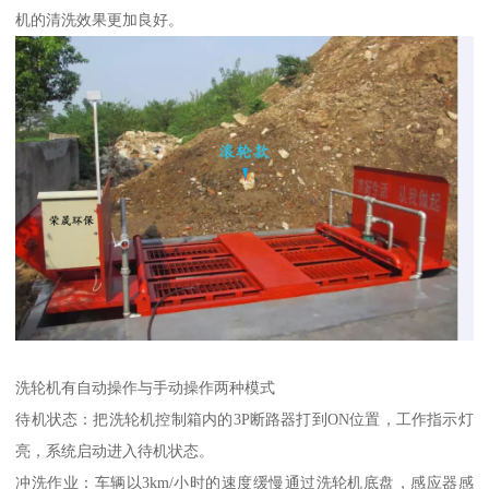
机的清洗效果更加良好。
洗轮机有自动操作与手动操作两种模式
待机状态：把洗轮机控制箱内的3P断路器打到ON位置，工作指示灯
亮，系统启动进入待机状态。
冲洗作业：车辆以3km/小时的速度缓慢通过洗轮机底盘，感应器感