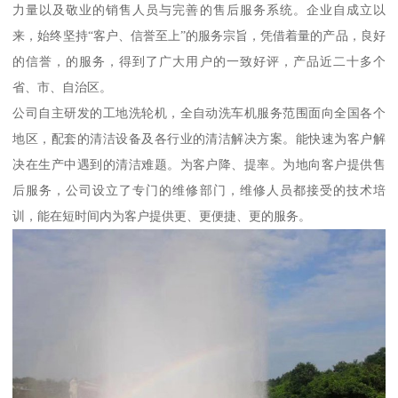
力量以及敬业的销售人员与完善的售后服务系统。企业自成立以
来，始终坚持“客户、信誉至上”的服务宗旨，凭借着量的产品，良好
的信誉，的服务，得到了广大用户的一致好评，产品近二十多个
省、市、自治区。
公司自主研发的工地洗轮机，全自动洗车机服务范围面向全国各个
地区，配套的清洁设备及各行业的清洁解决方案。能快速为客户解
决在生产中遇到的清洁难题。为客户降、提率。为地向客户提供售
后服务，公司设立了专门的维修部门，维修人员都接受的技术培
训，能在短时间内为客户提供更、更便捷、更的服务。