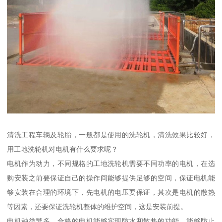
清洗工程车辆及轮胎，一般都是使用的洗轮机，清洗效果比较好，
用工地洗轮机对电机有什么要求呢？
电机作为动力，不同规格的工地洗轮机需要不同功率的电机，在选
购安装之前要保证自己的操作间能够提供足够的空间，保证电机能
够安装在合理的环境下，先电机的电压要保证，其次是电机的散热
等因素，还要保证洗轮机整体的维护空间，这是安装前提。
电机种类繁多，合格的电机能够实现防水和散热的功能，能够防止