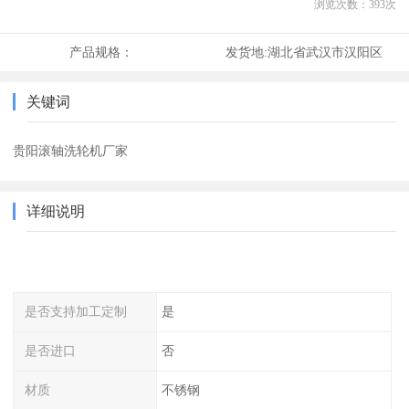
浏览次数：
393
次
产品规格：
发货地:
湖北省武汉市汉阳区
关键词
贵阳滚轴洗轮机厂家
详细说明
是否支持加工定制
是
是否进口
否
材质
不锈钢