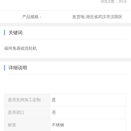
浏览次数：
381
次
产品规格：
发货地:
湖北省武汉市汉阳区
关键词
福州免基础洗轮机
详细说明
是否支持加工定制
是
是否进口
否
材质
不锈钢