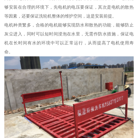
够安装在合理的环境下，先电机的电压要保证，其次是电机的散热
等因素，还要保证洗轮机整体的维护空间，这是安装前提。
电机种类繁多，合格的电机能够实现防水和散热的功能，能够防止
灰尘进入，同时可以短时间浸泡在水里，无需作防水措施，保证电
机在长时间有水的环境中可以正常运行，从而提高了电机使用寿
命。