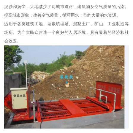
泥沙和扬尘，大地减少了对城市道路、建筑物及空气质量的污染。
提高城市形象，改善空气质量，循环用水，节约大量的水资源。
适用于各类建筑工地、垃圾填埋场、混凝土厂、矿山、工业制造等
场所。为广大民众营造一个良好的人居环境，具有显着的经济和社
会效应。