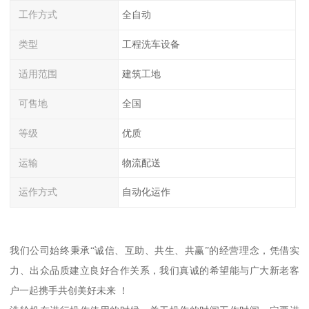
工作方式
全自动
类型
工程洗车设备
适用范围
建筑工地
可售地
全国
等级
优质
运输
物流配送
运作方式
自动化运作
我们公司始终秉承“诚信、互助、共生、共赢”的经营理念，凭借实
力、出众品质建立良好合作关系，我们真诚的希望能与广大新老客
户一起携手共创美好未来 ！