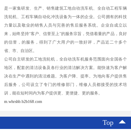
是一家集研发、生产、销售建筑工地自动洗车机、全自动工程车辆
洗轮机、工程车辆自动化冲洗设备为一体的企业。公司拥有的科技
力量以及敬业的销售人员与完善的售后服务系统。企业自成立以
来，始终坚持“客户、信誉至上”的服务宗旨，凭借着量的产品，良好
的信誉，的服务，得到了广大用户的一致好评，产品近二十多个
省、市、自治区。
公司自主研发的工地洗轮机，全自动洗车机服务范围面向全国各个
地区，配套的清洁设备及各行业的清洁解决方案。能快速为客户解
决在生产中遇到的清洁难题。为客户降、提率。为地向客户提供售
后服务，公司设立了专门的维修部门，维修人员都接受的技术培
训，能在短时间内为客户提供更、更便捷、更的服务。
m.whrshb.b2b168.com
Top