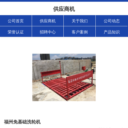
供应商机
公司首页
供应商机
关于我们
公司动态
荣誉认证
招聘中心
客户案例
产品知识
福州免基础洗轮机