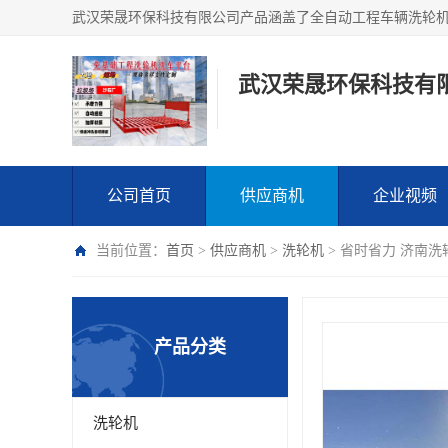
武汉荣晟环保科技有
公司首页
供应商机
企业视频
当前位置：
首页
>
供应商机
>
洗轮机
> 省时省力 济南洗
产品分类
洗轮机