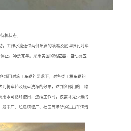
入待机状态。
启动，工作水流通过两侧喷管的喷嘴及底盘喷孔对车
自动停止，冲洗完毕。采用美国的感应器，自动感应
等各部门对施工车辆的要求下，对各类工程车辆的
达到将车轮及底盘洗净的效果，达到各部门的上路
洗用水可循环使用，连续工作时，仅需补充少量的
、发电厂、垃圾填埋厂、社区等场所的进出车辆清