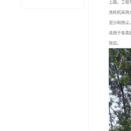
上路，工程
洗轮机采用
泥沙和扬尘
适用于各类
效应。