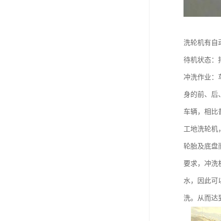
洗轮机有自
待机状态：
冲洗作业：
身的前、后
车辆，相比
工地洗轮机
轮胎及底盘
要求，冲洗
水，因此可
洗。从而达