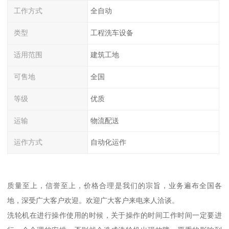
工作方式
全自动
类型
工程洗车设备
适用范围
建筑工地
可售地
全国
等级
优质
运输
物流配送
运作方式
自动化运作
质量至上，信誉至上，价格合理是我们的宗旨，业务遍布全国各
地，深受广大客户欢迎。欢迎广大客户来电来人洽谈。
洗轮机在进行操作使用的时候，关于操作的时间工作时间一定要进