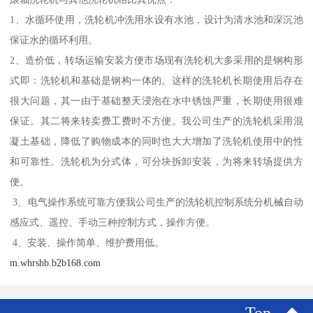
1、水循环使用，洗轮机冲洗用水设有水池，设计为清水池和深沉池
保证水的循环利用。
2、造价低，转场运输安装方便市场现有洗轮机大多采用的是钢构形
式即：洗轮机和基础是钢构一体的。这样的洗轮机长期使用后存在
很大问题，其一由于基础整天浸泡在水中锈蚀严重，长期使用很难
保证。其二将来转卖费工费时不方便。我公司生产的洗轮机采用混
凝土基础，降低了购物成本的同时也大大增加了洗轮机使用中的性
和可靠性。洗轮机为分式体，可分块拆卸安装，为将来转场提供方
便。
3、电气操作系统可靠方便我公司生产的洗轮机控制系统分机械自动
感应式、遥控、手动三种控制方式，操作方便。
4、安装、操作简单、维护费用低。
m.whrshb.b2b168.com
Top