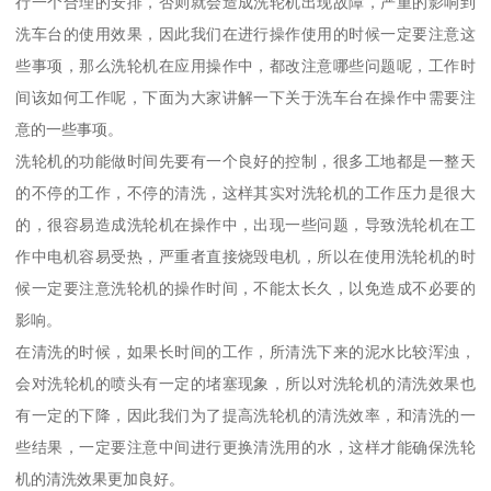
行一个合理的安排，否则就会造成洗轮机出现故障，严重的影响到
洗车台的使用效果，因此我们在进行操作使用的时候一定要注意这
些事项，那么洗轮机在应用操作中，都改注意哪些问题呢，工作时
间该如何工作呢，下面为大家讲解一下关于洗车台在操作中需要注
意的一些事项。
洗轮机的功能做时间先要有一个良好的控制，很多工地都是一整天
的不停的工作，不停的清洗，这样其实对洗轮机的工作压力是很大
的，很容易造成洗轮机在操作中，出现一些问题，导致洗轮机在工
作中电机容易受热，严重者直接烧毁电机，所以在使用洗轮机的时
候一定要注意洗轮机的操作时间，不能太长久，以免造成不必要的
影响。
在清洗的时候，如果长时间的工作，所清洗下来的泥水比较浑浊，
会对洗轮机的喷头有一定的堵塞现象，所以对洗轮机的清洗效果也
有一定的下降，因此我们为了提高洗轮机的清洗效率，和清洗的一
些结果，一定要注意中间进行更换清洗用的水，这样才能确保洗轮
机的清洗效果更加良好。