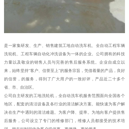
是一家集研发、生产、销售建筑工地自动洗车机、全自动工程车辆
洗轮机、工程车辆自动化冲洗设备为一体的企业。公司拥有的科技
力量以及敬业的销售人员与完善的售后服务系统。企业自成立以
来，始终坚持“客户、信誉至上”的服务宗旨，凭借着量的产品，良好
的信誉，的服务，得到了广大用户的一致好评，产品近二十多个
省、市、自治区。
公司自主研发的工地洗轮机，全自动洗车机服务范围面向全国各个
地区，配套的清洁设备及各行业的清洁解决方案。能快速为客户解
决在生产中遇到的清洁难题。为客户降、提率。为地向客户提供售
后服务，公司设立了专门的维修部门，维修人员都接受的技术培