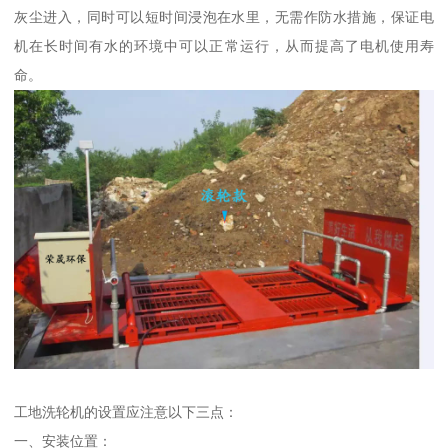
灰尘进入，同时可以短时间浸泡在水里，无需作防水措施，保证电
机在长时间有水的环境中可以正常运行，从而提高了电机使用寿
命。
工地洗轮机的设置应注意以下三点：
一、安装位置：