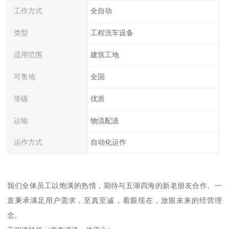
工作方式
全自动
类型
工程洗车设备
适用范围
建筑工地
可售地
全国
等级
优质
运输
物流配送
运作方式
自动化运作
我们全体员工以饱满的热情，期待与五湖四海的新老朋友合作。一
直秉承满足用户需求，至真至诚，着眼现在，放眼未来的经营理
念。