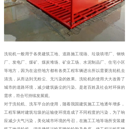
洗轮机一般用于各类建筑工地、道路施工现场、垃圾填埋厂、钢铁
厂、发电厂、煤矿、煤炭堆场、矿业工场、水泥制品厂、住宅小区
等地方，因为在这些地方都有各类工程车辆进出所以需要洗轮机去
清洗，从而达到无粉尘、无污染的效果。洗轮机的使用大大改善了
城市的道路环境，减少建筑扬尘的污染。是老百姓及社会对环保的
需求，符合可持续发展观。
对于洗轮机、洗车平台的使用，随着我国建筑施工工地逐年增多，
工程车辆对建筑垃圾的运输使环境造成了不同程度的污染，为了响
应减少大气污染，美化城市环境的号召，在施工工地等场所安装建