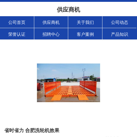
供应商机
公司首页
供应商机
关于我们
公司动态
荣誉认证
招聘中心
客户案例
产品知识
省时省力 合肥洗轮机效果