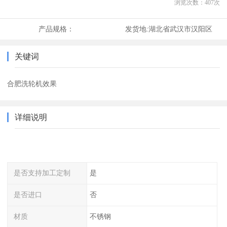
浏览次数：
407
次
产品规格：
发货地:
湖北省武汉市汉阳区
关键词
合肥洗轮机效果
详细说明
是否支持加工定制
是
是否进口
否
材质
不锈钢