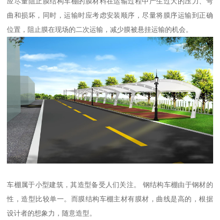
应尽量阻止膜结构车棚的膜材料在运输过程中产生过大的压力、弯
曲和损坏，同时，运输时应考虑安装顺序，尽量将膜序运输到正确
位置，阻止膜在现场的二次运输，减少膜被悬挂运输的机会。
车棚属于小型建筑，其造型备受人们关注。 钢结构车棚由于钢材的
性，造型比较单一。而膜结构车棚主材有膜材，曲线是高的，根据
设计者的想象力，随意造型。