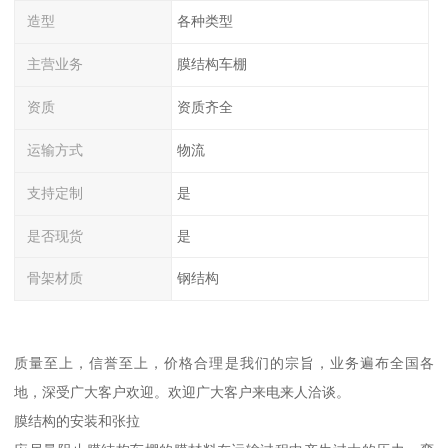
造型
各种类型
主营业务
膜结构车棚
资质
资质齐全
运输方式
物流
支持定制
是
是否现货
是
骨架材质
钢结构
质量至上，信誉至上，价格合理是我们的宗旨，业务遍布全国各
地，深受广大客户欢迎。欢迎广大客户来电来人洽谈。
膜结构的安装和张拉