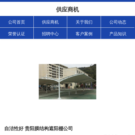
供应商机
公司首页
供应商机
关于我们
公司动态
荣誉认证
招聘中心
客户案例
产品知识
自洁性好 贵阳膜结构遮阳棚公司