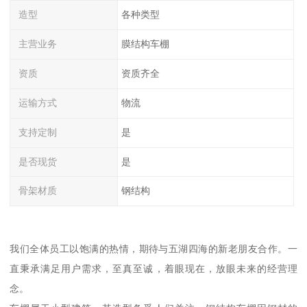
造型
各种类型
主营业务
膜结构车棚
资质
资质齐全
运输方式
物流
支持定制
是
是否现货
是
骨架材质
钢结构
我们全体员工以饱满的热情，期待与五湖四海的新老朋友合作。一
直秉承满足用户需求，至真至诚，着眼现在，放眼未来的经营理
念。