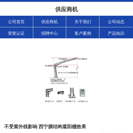
供应商机
公司首页
供应商机
关于我们
公司动态
荣誉认证
招聘中心
客户案例
产品知识
不受紫外线影响 西宁膜结构遮阳棚效果