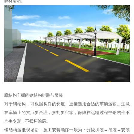
膜材清洁。
膜结构车棚的钢结构拼装与吊装
对于钢结构，可根据构件的长度、重量选用合适的车辆运输。注意
在车辆上的支点要合理，捆扎要牢靠，保障在运输过程中钢构件不
产生变形，不损坏涂层。
钢结构运抵现场后，施工安装顺序一般为：分段拼装→吊装→安装