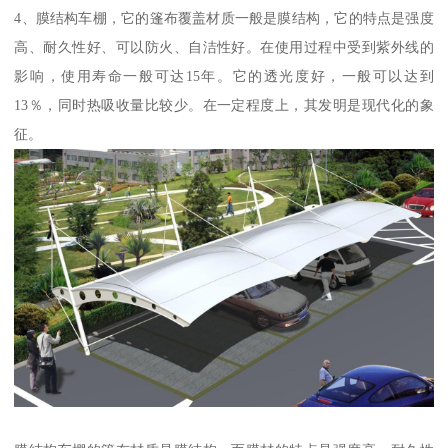
4、膜结构车棚，它的篷布覆盖材质一般是膜结构，它的特点是强度
高、耐久性好、可以防火、自洁性好。在使用过程中受到紫外线的
影响，使用寿命一般可达15年。它的透光度好，一般可以达到
13％，同时热吸收量比较少。在一定程度上，其发明是现代化的象
征。