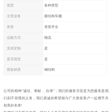
造型
各种类型
主营业务
膜结构车棚
资质
资质齐全
运输方式
物流
支持定制
是
是否现货
是
骨架材质
钢结构
公司的精神“诚信、奉献 、自律”；我们的服务宗旨是为您服务是我
们刻不容缓的义务，我们真诚的希望能与广大新老客户一起携手共
创美好未来!