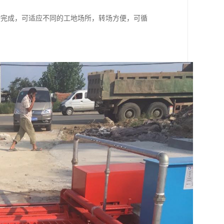
动完成，可适应不同的工地场所，转场方便，可循