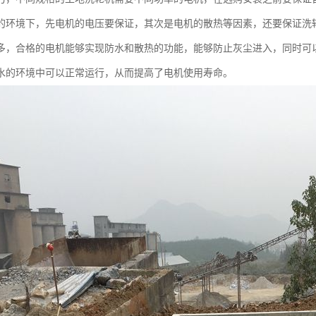
的环境下，先电机的电压要保证，其次是电机的散热等因素，还要保证洗
多，合格的电机能够实现防水和散热的功能，能够防止灰尘进入，同时可
水的环境中可以正常运行，从而提高了电机使用寿命。