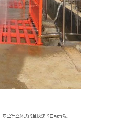
，灰尘等立体式的且快速的自动清洗。