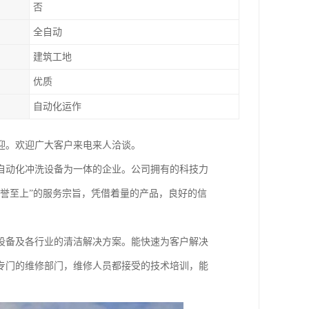
否
全自动
建筑工地
优质
自动化运作
迎。欢迎广大客户来电来人洽谈。
自动化冲洗设备为一体的企业。公司拥有的科技力
誉至上”的服务宗旨，凭借着量的产品，良好的信
设备及各行业的清洁解决方案。能快速为客户解决
专门的维修部门，维修人员都接受的技术培训，能