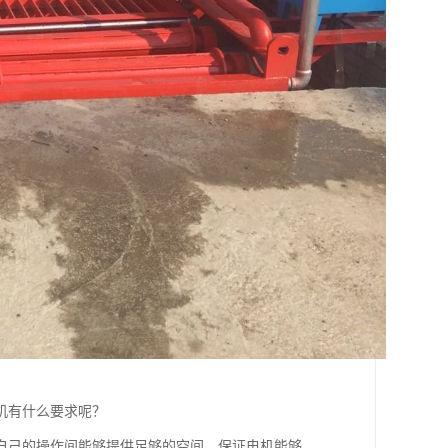
机有什么要求呢？
自己的操作间能够提供足够的空间，保证电机能够