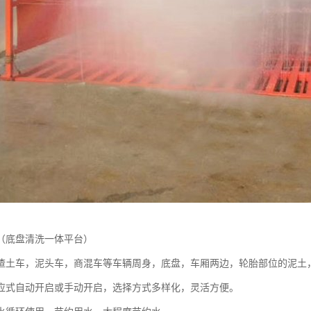
（底盘清洗一体平台）
渣土车，泥头车，商混车等车辆周身，底盘，车厢两边，轮胎部位的泥土
应式自动开启或手动开启，选择方式多样化，灵活方便。