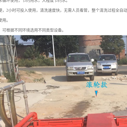
水循环使用，节约用水，大程度节约水。
便，2小时可投入使用，清洗速度快，无需人员看管，整个清洗过程全自
使用。
，可根据不同环境选用不同类型设备。