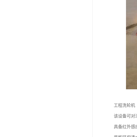
工程洗轮机
该设备可对
具备红外感