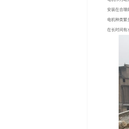
安装在合理
电机种类繁
在长时间有