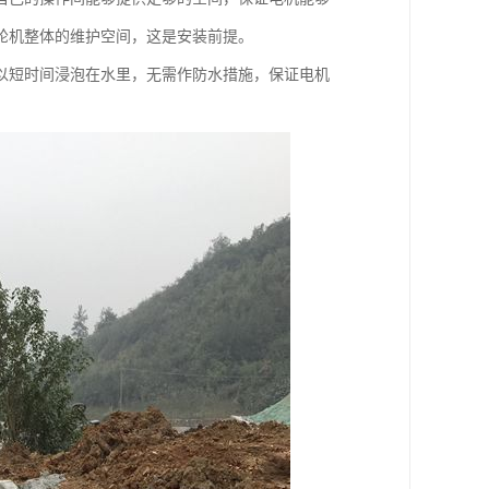
轮机整体的维护空间，这是安装前提。
以短时间浸泡在水里，无需作防水措施，保证电机