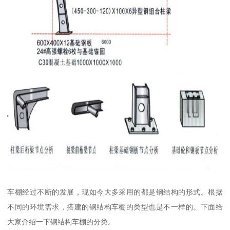
车棚经过不断的发展，现如今大多采用的都是钢结构的形式。根据
不同的环境需求，搭建的钢结构车棚的类型也是不一样的。下面给
大家介绍一下钢结构车棚的分类。