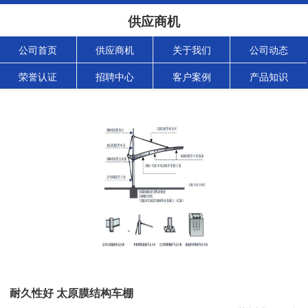
供应商机
公司首页
供应商机
关于我们
公司动态
荣誉认证
招聘中心
客户案例
产品知识
耐久性好 太原膜结构车棚