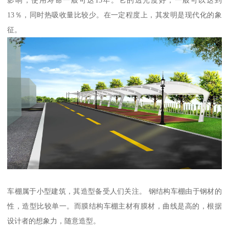
影响，使用寿命一般可达15年。它的透光度好，一般可以达到
13％，同时热吸收量比较少。在一定程度上，其发明是现代化的象
征。
车棚属于小型建筑，其造型备受人们关注。 钢结构车棚由于钢材的
性，造型比较单一。而膜结构车棚主材有膜材，曲线是高的，根据
设计者的想象力，随意造型。