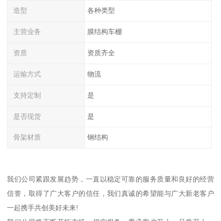
造型
各种类型
主营业务
膜结构车棚
资质
资质齐全
运输方式
物流
支持定制
是
是否现货
是
骨架材质
钢结构
我们公司紧跟发展趋势，一直以稳定可靠的服务质量和良好的经营
信誉，取得了广大客户的信任，我们真诚的希望能与广大新老客户
一起携手共创美好未来!