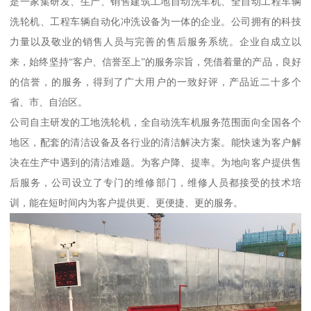
是一家集研发、生产、销售建筑工地自动洗车机、全自动工程车辆
洗轮机、工程车辆自动化冲洗设备为一体的企业。公司拥有的科技
力量以及敬业的销售人员与完善的售后服务系统。企业自成立以
来，始终坚持“客户、信誉至上”的服务宗旨，凭借着量的产品，良好
的信誉，的服务，得到了广大用户的一致好评，产品近二十多个
省、市、自治区。
公司自主研发的工地洗轮机，全自动洗车机服务范围面向全国各个
地区，配套的清洁设备及各行业的清洁解决方案。能快速为客户解
决在生产中遇到的清洁难题。为客户降、提率。为地向客户提供售
后服务，公司设立了专门的维修部门，维修人员都接受的技术培
训，能在短时间内为客户提供更、更便捷、更的服务。