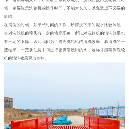
候一定要注意洗轮机的操作时间，不能太长久，以免造成不必要的
影响。
在清洗的时候，如果长时间的工作，所清洗下来的泥水比较浑浊，
会对洗轮机的喷头有一定的堵塞现象，所以对洗轮机的清洗效果也
有一定的下降，因此我们为了提高洗轮机的清洗效率，和清洗的一
些结果，一定要注意中间进行更换清洗用的水，这样才能确保洗轮
机的清洗效果更加良好。