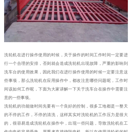
洗轮机在进行操作使用的时候，关于操作的时间工作时间一定要进
行一个合理的安排，否则就会造成洗轮机出现故障，严重的影响到
洗车台的使用效果，因此我们在进行操作使用的时候一定要注意这
些事项，那么洗轮机在应用操作中，都改注意哪些问题呢，工作时
间该如何工作呢，下面为大家讲解一下关于洗车台在操作中需要注
意的一些事项。
洗轮机的功能做时间先要有一个良好的控制，很多工地都是一整天
的不停的工作，不停的清洗，这样其实对洗轮机的工作压力是很大
的，很容易造成洗轮机在操作中，出现一些问题，导致洗轮机在工
作中电机容易受热，严重者直接烧毁电机，所以在使用洗轮机的时