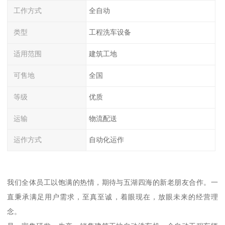
工作方式
全自动
类型
工程洗车设备
适用范围
建筑工地
可售地
全国
等级
优质
运输
物流配送
运作方式
自动化运作
我们全体员工以饱满的热情，期待与五湖四海的新老朋友合作。一
直秉承满足用户需求，至真至诚，着眼现在，放眼未来的经营理
念。