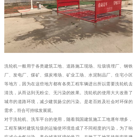
洗轮机一般用于各类建筑工地、道路施工现场、垃圾填埋厂、钢铁
厂、发电厂、煤矿、煤炭堆场、矿业工场、水泥制品厂、住宅小区
等地方，因为在这些地方都有各类工程车辆进出所以需要洗轮机去
清洗，从而达到无粉尘、无污染的效果。洗轮机的使用大大改善了
城市的道路环境，减少建筑扬尘的污染。是老百姓及社会对环保的
需求，符合可持续发展观。
对于洗轮机、洗车平台的使用，随着我国建筑施工工地逐年增多，
工程车辆对建筑垃圾的运输使环境造成了不同程度的污染，为了响