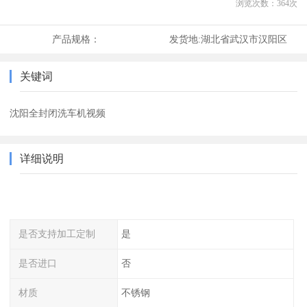
浏览次数：
364
次
产品规格：
发货地:
湖北省武汉市汉阳区
关键词
沈阳全封闭洗车机视频
详细说明
是否支持加工定制
是
是否进口
否
材质
不锈钢