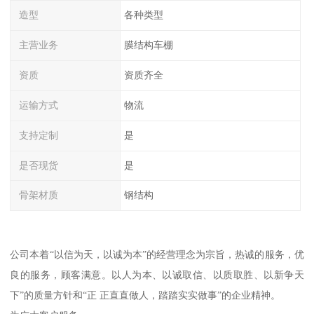
造型
各种类型
主营业务
膜结构车棚
资质
资质齐全
运输方式
物流
支持定制
是
是否现货
是
骨架材质
钢结构
公司本着“以信为天，以诚为本”的经营理念为宗旨，热诚的服务，优
良的服务，顾客满意。以人为本、以诚取信、以质取胜、以新争天
下”的质量方针和“正 正直直做人，踏踏实实做事”的企业精神。