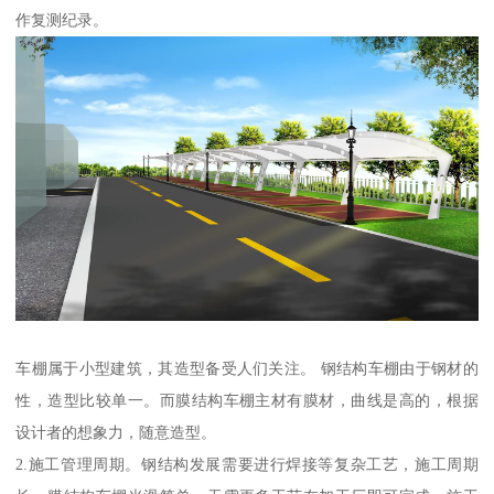
作复测纪录。
车棚属于小型建筑，其造型备受人们关注。 钢结构车棚由于钢材的
性，造型比较单一。而膜结构车棚主材有膜材，曲线是高的，根据
设计者的想象力，随意造型。
2.施工管理周期。钢结构发展需要进行焊接等复杂工艺，施工周期