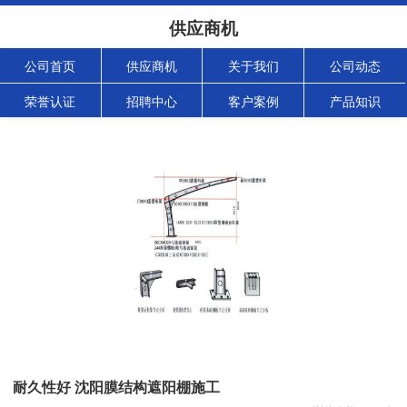
供应商机
公司首页
供应商机
关于我们
公司动态
荣誉认证
招聘中心
客户案例
产品知识
耐久性好 沈阳膜结构遮阳棚施工