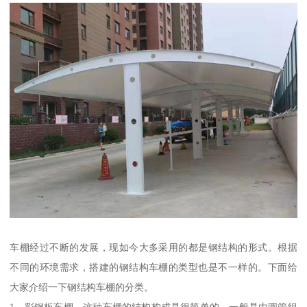
车棚经过不断的发展，现如今大多采用的都是钢结构的形式。根据
不同的环境需求，搭建的钢结构车棚的类型也是不一样的。下面给
大家介绍一下钢结构车棚的分类。