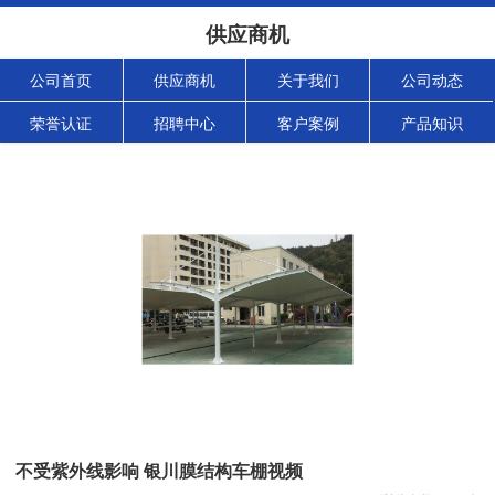
供应商机
公司首页
供应商机
关于我们
公司动态
荣誉认证
招聘中心
客户案例
产品知识
不受紫外线影响 银川膜结构车棚视频