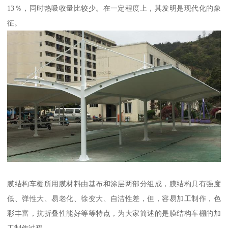
13％，同时热吸收量比较少。在一定程度上，其发明是现代化的象
征。
膜结构车棚所用膜材料由基布和涂层两部分组成，膜结构具有强度
低、弹性大、易老化、徐变大、自洁性差，但，容易加工制作，色
彩丰富，抗折叠性能好等等特点，为大家简述的是膜结构车棚的加