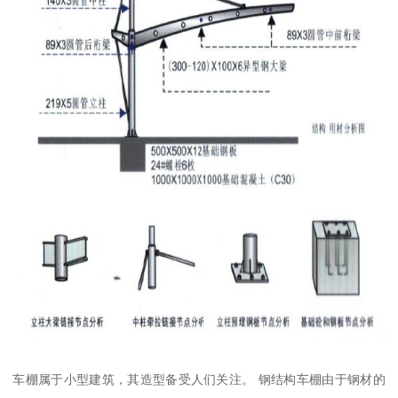
车棚属于小型建筑，其造型备受人们关注。 钢结构车棚由于钢材的