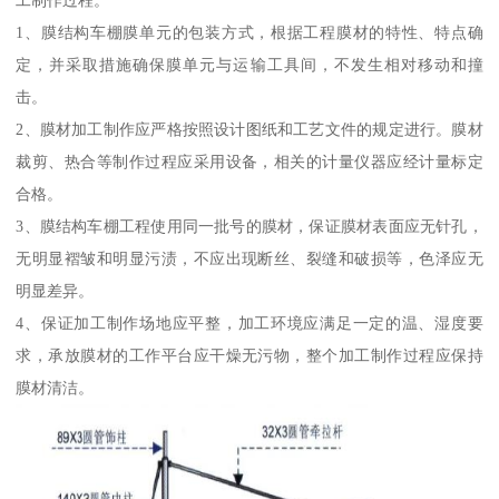
工制作过程。
1、膜结构车棚膜单元的包装方式，根据工程膜材的特性、特点确
定，并采取措施确保膜单元与运输工具间，不发生相对移动和撞
击。
2、膜材加工制作应严格按照设计图纸和工艺文件的规定进行。膜材
裁剪、热合等制作过程应采用设备，相关的计量仪器应经计量标定
合格。
3、膜结构车棚工程使用同一批号的膜材，保证膜材表面应无针孔，
无明显褶皱和明显污渍，不应出现断丝、裂缝和破损等，色泽应无
明显差异。
4、保证加工制作场地应平整，加工环境应满足一定的温、湿度要
求，承放膜材的工作平台应干燥无污物，整个加工制作过程应保持
膜材清洁。