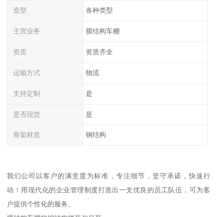
造型
各种类型
主营业务
膜结构车棚
资质
资质齐全
运输方式
物流
支持定制
是
是否现货
是
骨架材质
钢结构
我们公司以客户的满意度为标准，专注细节，坚守承诺，快速行
动！用现代化的企业管理制度打造出一支优良的员工队伍，可为客
户提供个性化的服务。