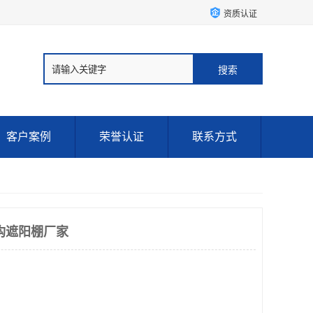
资质认证
客户案例
荣誉认证
联系方式
构遮阳棚厂家