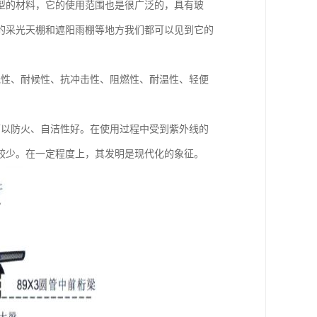
型的材料，它的使用范围也是很广泛的，具有玻
的采光天棚和遮阳雨棚等地方我们都可以见到它的
光性、耐候性、抗冲击性、阻燃性、耐温性、轻便
可以防火、自洁性好。在使用过程中受到紫外线的
比较少。在一定程度上，其发明是现代化的象征。