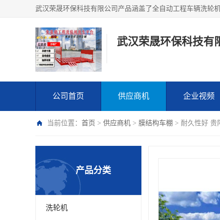
武汉荣晟环保科技有
公司首页
供应商机
企业视频
当前位置：
首页
>
供应商机
>
膜结构车棚
> 耐久性好 
产品分类
洗轮机