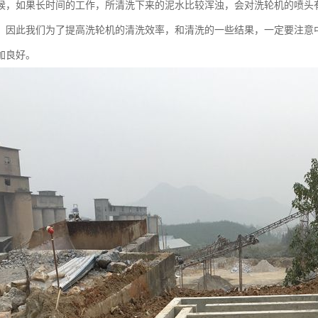
候，如果长时间的工作，所清洗下来的泥水比较浑浊，会对洗轮机的喷头
，因此我们为了提高洗轮机的清洗效率，和清洗的一些结果，一定要注意
加良好。