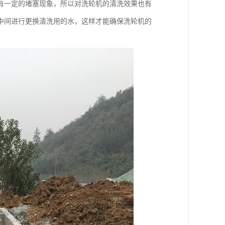
有一定的堵塞现象，所以对洗轮机的清洗效果也有
中间进行更换清洗用的水，这样才能确保洗轮机的