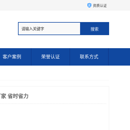
资质认证
客户案例
荣誉认证
联系方式
家 省时省力