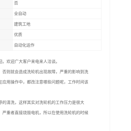
否
全自动
建筑工地
优质
自动化运作
迎。欢迎广大客户来电来人洽谈。
，否则就会造成洗轮机出现故障，严重的影响到洗
在应用操作中，都改注意哪些问题呢，工作时间该
停的清洗，这样其实对洗轮机的工作压力是很大
，严重者直接烧毁电机，所以在使用洗轮机的时候