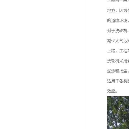
洗轮机一般
地方，因为
的道路环境
对于洗轮机
减少大气污
上路，工程
洗轮机采用
泥沙和扬尘
适用于各类
效应。