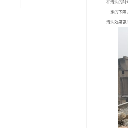
在清洗的时
一定的下降
清洗效果更