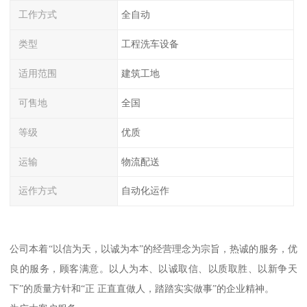
工作方式
全自动
类型
工程洗车设备
适用范围
建筑工地
可售地
全国
等级
优质
运输
物流配送
运作方式
自动化运作
公司本着“以信为天，以诚为本”的经营理念为宗旨，热诚的服务，优
良的服务，顾客满意。以人为本、以诚取信、以质取胜、以新争天
下”的质量方针和“正 正直直做人，踏踏实实做事”的企业精神。