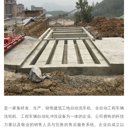
是一家集研发、生产、销售建筑工地自动洗车机、全自动工程车辆
洗轮机、工程车辆自动化冲洗设备为一体的企业。公司拥有的科技
力量以及敬业的销售人员与完善的售后服务系统。企业自成立以