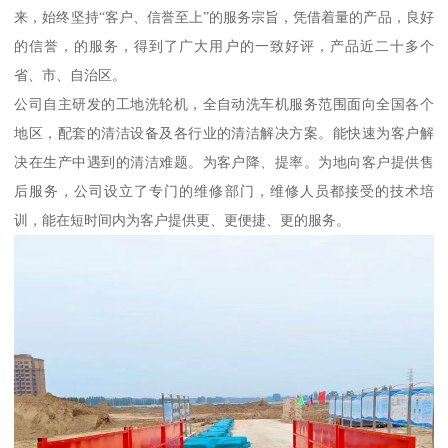
来，始终坚持“客户、信誉至上”的服务宗旨，凭借着量的产品，良好
的信誉，的服务，得到了广大用户的一致好评，产品近二十多个
省、市、自治区。
公司自主研发的工地洗轮机，全自动洗车机服务范围面向全国各个
地区，配套的清洁设备及各行业的清洁解决方案。能快速为客户解
决在生产中遇到的清洁难题。为客户降、提率。为地向客户提供售
后服务，公司设立了专门的维修部门，维修人员都接受的技术培
训，能在短时间内为客户提供更、更便捷、更的服务。