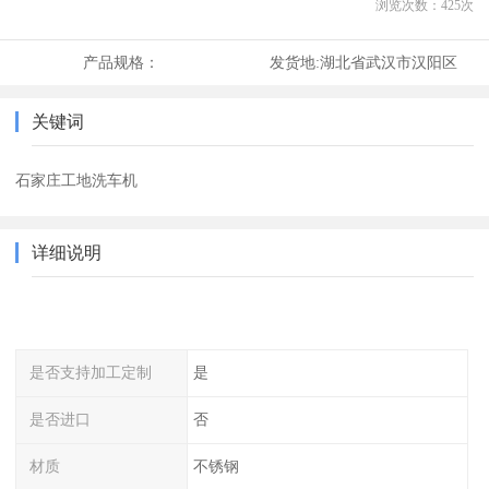
浏览次数：
425
次
产品规格：
发货地:
湖北省武汉市汉阳区
关键词
石家庄工地洗车机
详细说明
是否支持加工定制
是
是否进口
否
材质
不锈钢