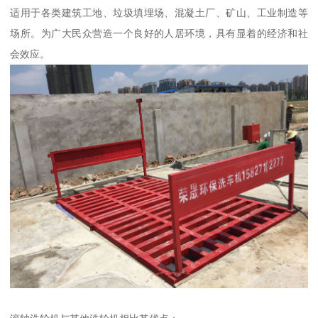
适用于各类建筑工地、垃圾填埋场、混凝土厂、矿山、工业制造等
场所。为广大民众营造一个良好的人居环境，具有显着的经济和社
会效应。