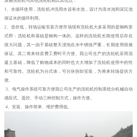
滚轴洗轮机与其他洗轮机相比其优点：
1、水循环使用，洗轮机冲洗用水设有水池，设计为清水池和深沉池
保证水的循环利用。
2、造价低，转场运输安装方便市场现有洗轮机大多采用的是钢构形
式即：洗轮机和基础是钢构一体的。这样的洗轮机长期使用后存在
很大问题，其一由于基础整天浸泡在水中锈蚀严重，长期使用很难
保证。其二将来转卖费工费时不方便。我公司生产的洗轮机采用混
凝土基础，降低了购物成本的同时也大大增加了洗轮机使用中的性
和可靠性。洗轮机为分式体，可分块拆卸安装，为将来转场提供方
便。
3、电气操作系统可靠方便我公司生产的洗轮机控制系统分机械自动
感应式、遥控、手动三种控制方式，操作方便。
4、安装、操作简单、维护费用低。