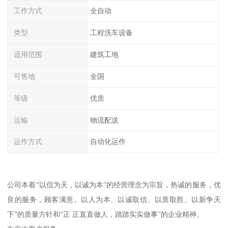
工作方式
全自动
类型
工程洗车设备
适用范围
建筑工地
可售地
全国
等级
优质
运输
物流配送
运作方式
自动化运作
公司本着“以信为天，以诚为本”的经营理念为宗旨，热诚的服务，优
良的服务，顾客满意。以人为本、以诚取信、以质取胜、以新争天
下”的质量方针和“正 正直直做人，踏踏实实做事”的企业精神。