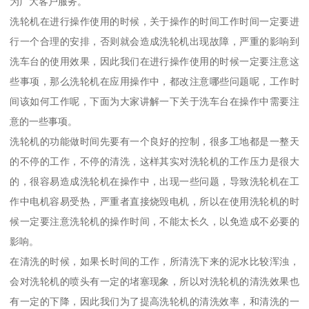
为广大客户服务。
洗轮机在进行操作使用的时候，关于操作的时间工作时间一定要进
行一个合理的安排，否则就会造成洗轮机出现故障，严重的影响到
洗车台的使用效果，因此我们在进行操作使用的时候一定要注意这
些事项，那么洗轮机在应用操作中，都改注意哪些问题呢，工作时
间该如何工作呢，下面为大家讲解一下关于洗车台在操作中需要注
意的一些事项。
洗轮机的功能做时间先要有一个良好的控制，很多工地都是一整天
的不停的工作，不停的清洗，这样其实对洗轮机的工作压力是很大
的，很容易造成洗轮机在操作中，出现一些问题，导致洗轮机在工
作中电机容易受热，严重者直接烧毁电机，所以在使用洗轮机的时
候一定要注意洗轮机的操作时间，不能太长久，以免造成不必要的
影响。
在清洗的时候，如果长时间的工作，所清洗下来的泥水比较浑浊，
会对洗轮机的喷头有一定的堵塞现象，所以对洗轮机的清洗效果也
有一定的下降，因此我们为了提高洗轮机的清洗效率，和清洗的一