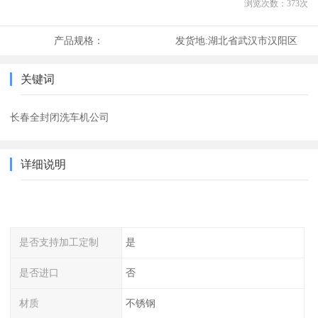
浏览次数：
373
次
产品规格：
发货地:
湖北省武汉市汉阳区
关键词
长春全封闭洗车机公司
详细说明
是否支持加工定制
是
是否进口
否
材质
不锈钢