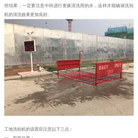
些结果，一定要注意中间进行更换清洗用的水，这样才能确保洗轮
机的清洗效果更加良好。
工地洗轮机的设置应注意以下三点：