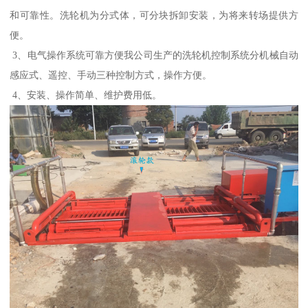
和可靠性。洗轮机为分式体，可分块拆卸安装，为将来转场提供方
便。
3、电气操作系统可靠方便我公司生产的洗轮机控制系统分机械自动
感应式、遥控、手动三种控制方式，操作方便。
4、安装、操作简单、维护费用低。