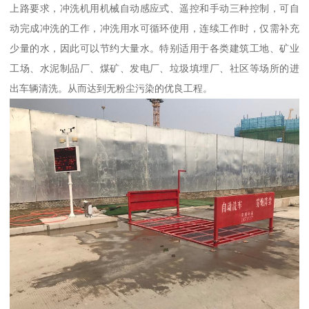
上路要求，冲洗机用机械自动感应式、遥控和手动三种控制，可自
动完成冲洗的工作，冲洗用水可循环使用，连续工作时，仅需补充
少量的水，因此可以节约大量水。特别适用于各类建筑工地、矿业
工场、水泥制品厂、煤矿、发电厂、垃圾填埋厂、社区等场所的进
出车辆清洗。从而达到无粉尘污染的优良工程。