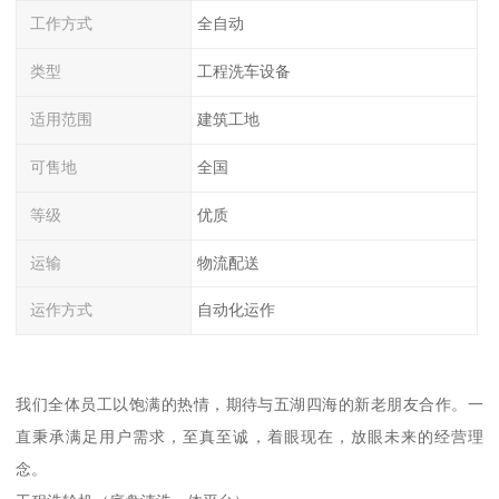
工作方式
全自动
类型
工程洗车设备
适用范围
建筑工地
可售地
全国
等级
优质
运输
物流配送
运作方式
自动化运作
我们全体员工以饱满的热情，期待与五湖四海的新老朋友合作。一
直秉承满足用户需求，至真至诚，着眼现在，放眼未来的经营理
念。