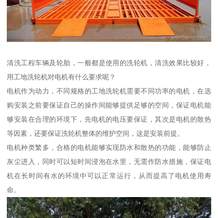
清洗工程车辆及轮胎，一般都是使用的洗轮机，清洗效果比较好，
用工地洗轮机对电机有什么要求呢？
电机作为动力，不同规格的工地洗轮机需要不同功率的电机，在选
购安装之前要保证自己的操作间能够提供足够的空间，保证电机能
够安装在合理的环境下，先电机的电压要保证，其次是电机的散热
等因素，还要保证洗轮机整体的维护空间，这是安装前提。
电机种类繁多，合格的电机能够实现防水和散热的功能，能够防止
灰尘进入，同时可以短时间浸泡在水里，无需作防水措施，保证电
机在长时间有水的环境中可以正常运行，从而提高了电机使用寿
命。