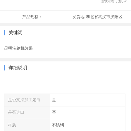
浏览次数：
380
次
产品规格：
发货地:
湖北省武汉市汉阳区
关键词
昆明洗轮机效果
详细说明
是否支持加工定制
是
是否进口
否
材质
不锈钢