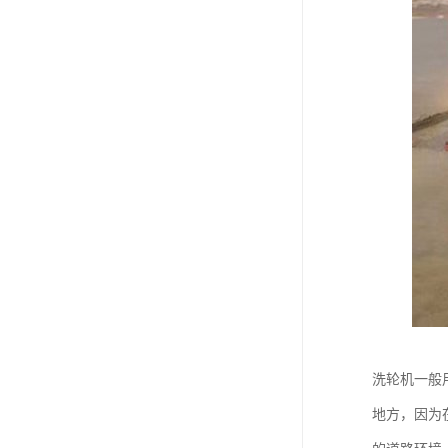
洗轮机一般
地方，因为