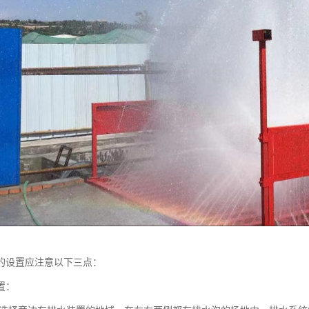
的设置应注意以下三点：
置：