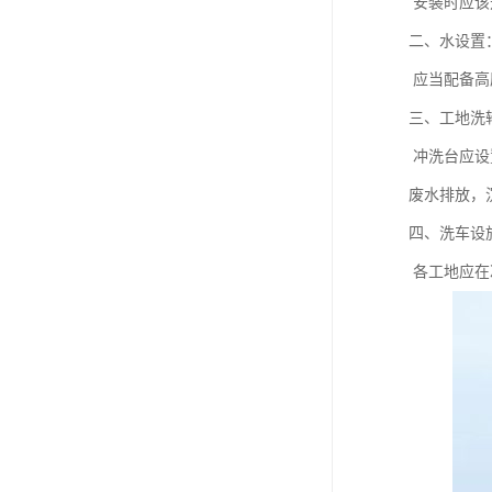
安装时应该
二、水设置
应当配备高
三、工地洗
冲洗台应设
废水排放，
四、洗车设
各工地应在