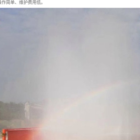
操作简单、维护费用低。