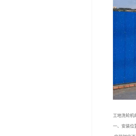
工地洗轮机
一、安装位