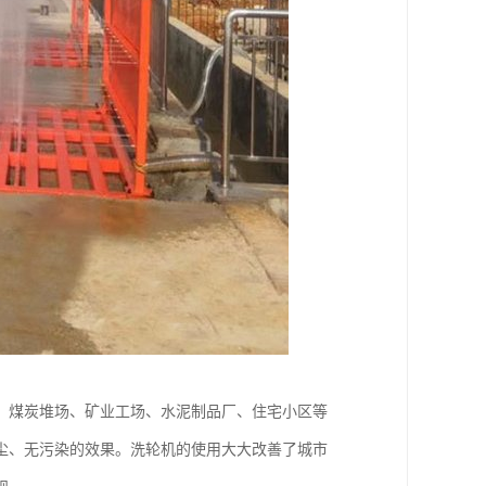
、煤炭堆场、矿业工场、水泥制品厂、住宅小区等
尘、无污染的效果。洗轮机的使用大大改善了城市