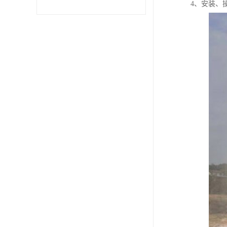
4、安装、