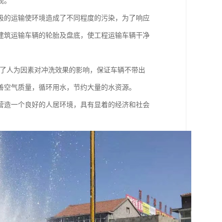
观。
圾的运输使环境造成了不同程度的污染，为了响应
建筑运输车辆的轮胎及盘底，使工程运输车辆干净
免了人为因素对冲洗效果的影响，保证车辆不带出
善空气质量，循环用水，节约大量的水资源。
营造一个良好的人居环境，具有显着的经济和社会