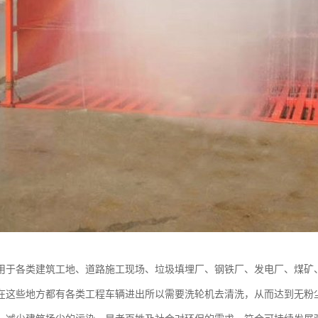
用于各类建筑工地、道路施工现场、垃圾填埋厂、钢铁厂、发电厂、煤矿
在这些地方都有各类工程车辆进出所以需要洗轮机去清洗，从而达到无粉