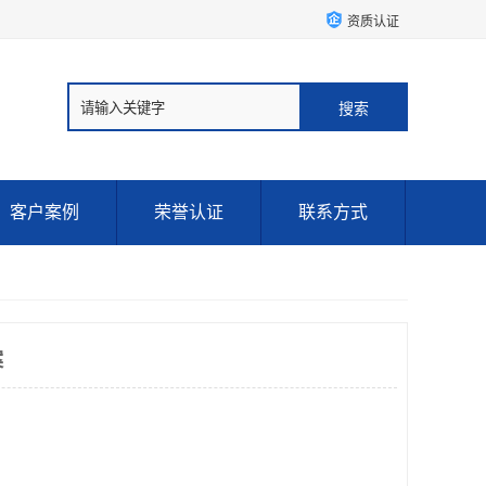
资质认证
客户案例
荣誉认证
联系方式
案